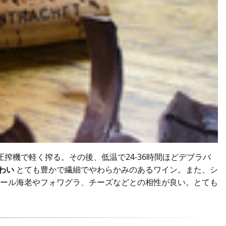
搾機で軽く搾る。その後、低温で24-36時間ほどデブラバ
わい
とても豊かで繊細でやわらかみのあるワイン。また、シ
ール海老やフォワグラ、チーズなどとの相性が良い。とても