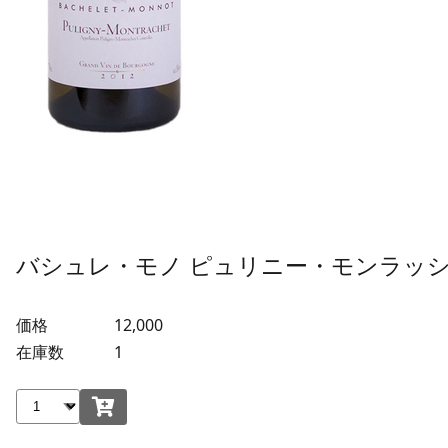
バシュレ・モノ ピュリニー・モンラッシェ
価格
12,000
在庫数
1