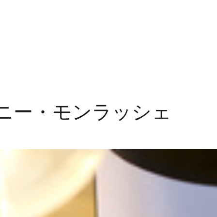
リニー・モンラッシェ