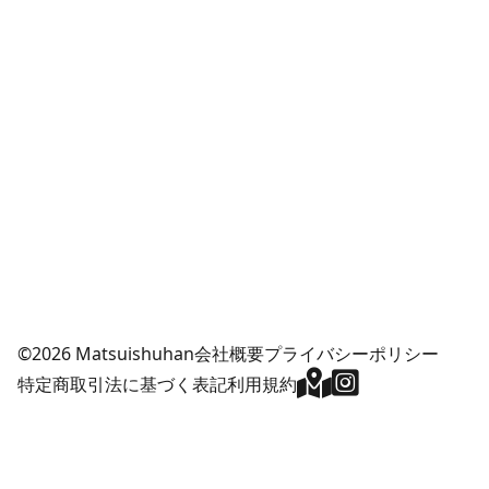
©2026 Matsuishuhan
会社概要
プライバシーポリシー
特定商取引法に基づく表記
利用規約