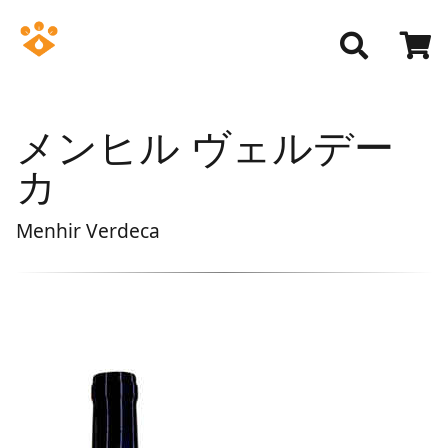
メンヒル ヴェルデー
カ
Menhir Verdeca