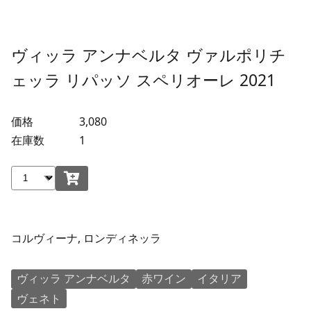
ヴィッラ アンナベルタ ヴァルポリチ
ェッラ リパッソ スペリオーレ 2021
価格
3,080
在庫数
1
コルヴィーナ, ロンディネッラ
ヴィッラ アンナベルタ
赤ワイン
イタリア
ヴェネト