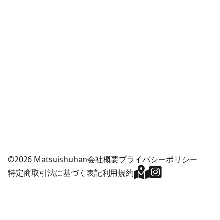
©2026 Matsuishuhan
会社概要
プライバシーポリシー
特定商取引法に基づく表記
利用規約