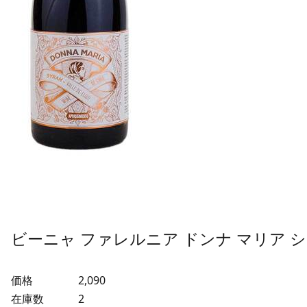
ビーニャ ファレルニア ドンナ マリア 
価格
2,090
在庫数
2