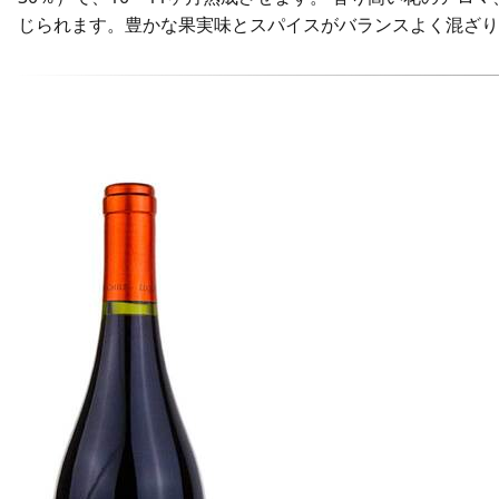
じられます。豊かな果実味とスパイスがバランスよく混ざり