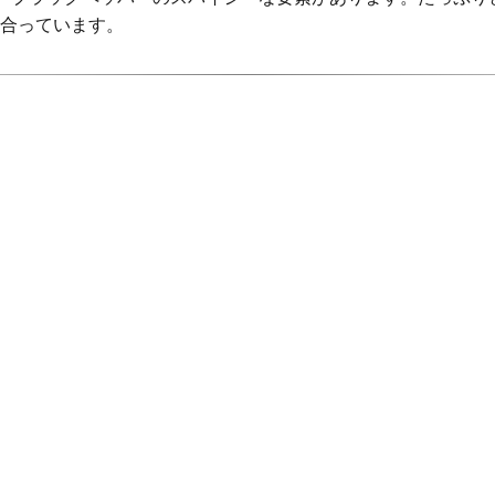
合っています。