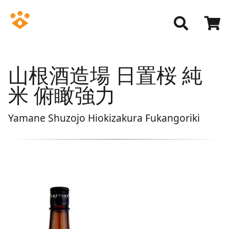
山根酒造場 日置桜 純
米 俯瞰強力
Yamane Shuzojo Hiokizakura Fukangoriki