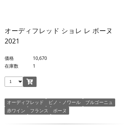
オーディフレッド ショレ レ ボーヌ
2021
価格
10,670
在庫数
1
オーディフレッド
ピノ・ノワール
ブルゴーニュ
赤ワイン
フランス
ボーヌ