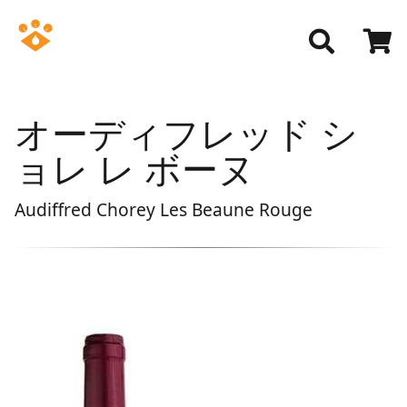
オーディフレッド シ
ョレ レ ボーヌ
Audiffred Chorey Les Beaune Rouge