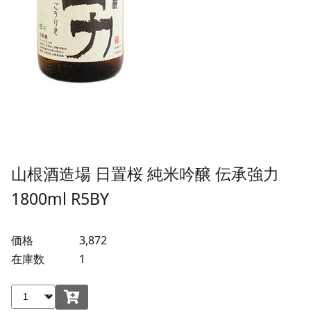
山根酒造場 日置桜 純米吟醸 伝承強力
1800ml R5BY
価格
3,872
在庫数
1