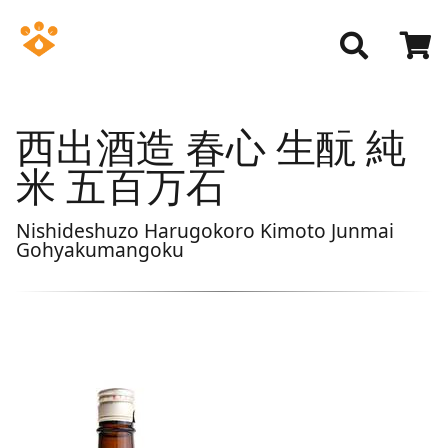
西出酒造 春心 生酛 純
米 五百万石
Nishideshuzo Harugokoro Kimoto Junmai
Gohyakumangoku