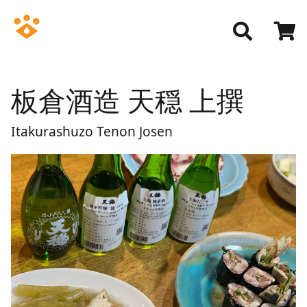
板倉酒造 天穏 上撰
Itakurashuzo Tenon Josen