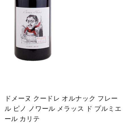
ドメーヌ クードレ オルナック フレー
ル ピノ ノワール メラッス ド プルミエ
ール カリテ