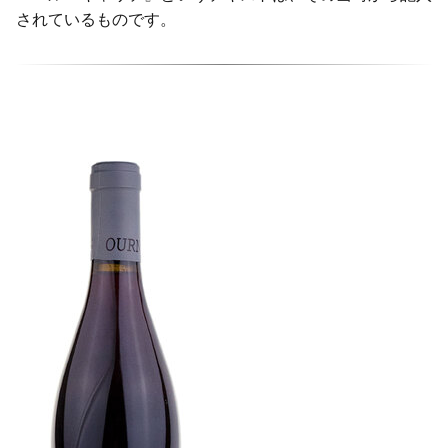
されているものです。