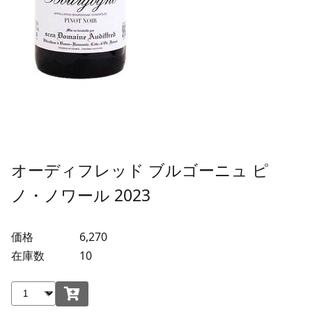
オーディフレッド ブルゴーニュ ピ
ノ・ノワール 2023
価格
6,270
在庫数
10