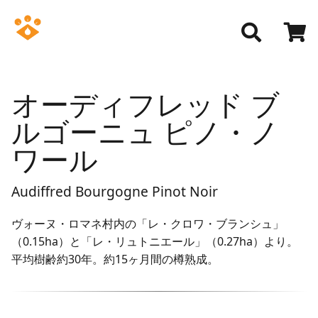
オーディフレッド ブ
ルゴーニュ ピノ・ノ
ワール
Audiffred Bourgogne Pinot Noir
ヴォーヌ・ロマネ村内の「レ・クロワ・ブランシュ」
（0.15ha）と「レ・リュトニエール」（0.27ha）より。
平均樹齢約30年。約15ヶ月間の樽熟成。