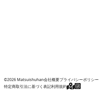
©2026 Matsuishuhan
会社概要
プライバシーポリシー
特定商取引法に基づく表記
利用規約