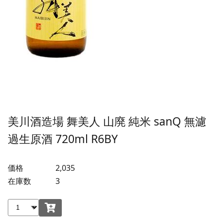
美川酒造場 舞美人 山廃 純米 sanQ 無濾
過生原酒 720ml R6BY
価格
2,035
在庫数
3