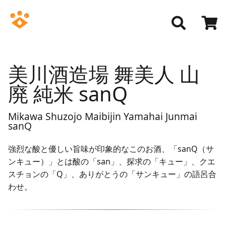
美川酒造場 舞美人 山
廃 純米 sanQ
Mikawa Shuzojo Maibijin Yamahai Junmai
sanQ
強烈な酸と優しい旨味が印象的なこのお酒、「sanQ（サ
ンキュー）」とは酸の「san」、探求の「キュー」、クエ
スチョンの「Q」、ありがとうの「サンキュー」の語呂合
わせ。