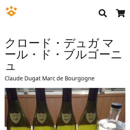
クロード・デュガ マ
ール・ド・ブルゴーニ
ュ
Claude Dugat Marc de Bourgogne