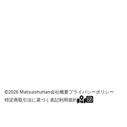
©2026 Matsuishuhan
会社概要
プライバシーポリシー
特定商取引法に基づく表記
利用規約