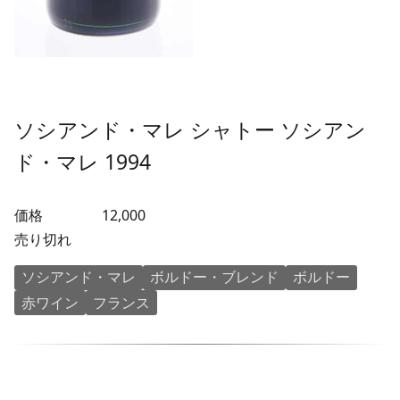
ソシアンド・マレ シャトー ソシアン
ド・マレ 1994
価格
12,000
売り切れ
ソシアンド・マレ
ボルドー・ブレンド
ボルドー
赤ワイン
フランス