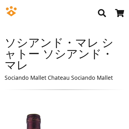
ソシアンド・マレ シ
ャトー ソシアンド・
マレ
Sociando Mallet Chateau Sociando Mallet