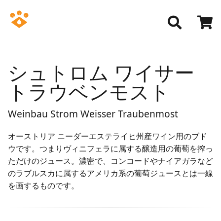
シュトロム ワイサー
トラウベンモスト
Weinbau Strom Weisser Traubenmost
オーストリア ニーダーエステライヒ州産ワイン用のブド
ウです。つまりヴィニフェラに属する醸造用の葡萄を搾っ
ただけのジュース。濃密で、コンコードやナイアガラなど
のラブルスカに属するアメリカ系の葡萄ジュースとは一線
を画するものです。