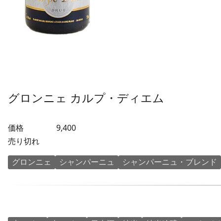
グロンニェ カルプ・ディエム
価格
9,400
売り切れ
グロンニェ
シャンパーニュ
シャンパーニュ・ブレンド