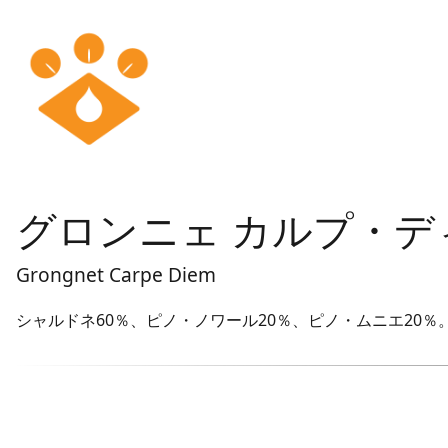
グロンニェ カルプ・デ
Grongnet Carpe Diem
シャルドネ60％、ピノ・ノワール20％、ピノ・ムニエ20％