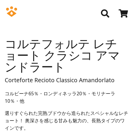
コルテフォルテ レチ
ョート クラシコ アマ
ンドラート
Corteforte Recioto Classico Amandorlato
コルビーナ65％・ロンディネッラ20％・モリナーラ
10％・他
選りすぐられた完熟ブドウから造られたスペシャルなレチ
ョート！ 奥深さを感じる甘みも魅力の、長熟タイプのワ
インです。