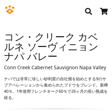
コン・クリーク カベ
ルネ ソーヴィニョン
ナパ バレー
Conn Creek Cabernet Sauvignon Napa Valley
ナパでは非常に珍しい砂利質の自社畑を始めとする9のサ
ブアペレーションから集められたブドウをブレンド。新樽
40％。1年使用フレンチオーク60％で26ヶ月の長い熟成を
経る。