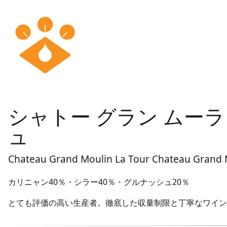
シャトー グラン ムーラ
ュ
Chateau Grand Moulin La Tour Chateau Grand
カリニャン40％・シラー40％・グルナッシュ20％
とても評価の高い生産者。徹底した収量制限と丁寧なワイン