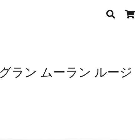
 グラン ムーラン ルージ