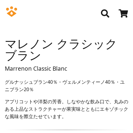
マレノン クラシック
ブラン
Marrenon Classic Blanc
グルナッシュブラン40％・ヴェルメンティーノ40％・ユ
ニブラン20％
アプリコットや洋梨の芳香。しなやかな飲み口で、丸みの
ある上品なストラクチャーが果実味とともにエキゾチック
な風味を際立たせています。