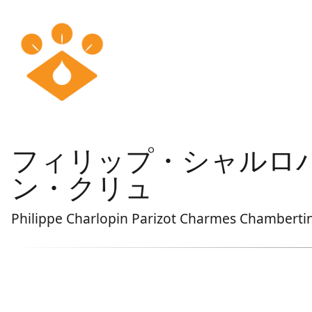
フィリップ・シャルロパ
ン・クリュ
Philippe Charlopin Parizot Charmes Chamberti