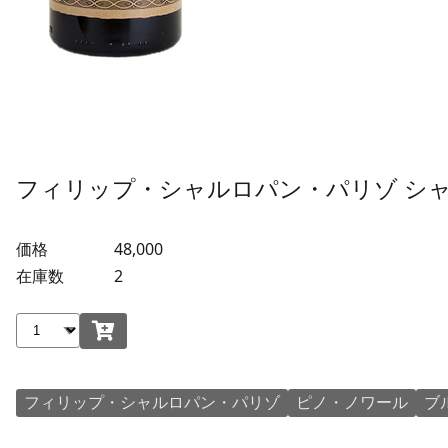
フィリップ・シャルロパン・パリゾ シャル
価格
48,000
在庫数
2
フィリップ・シャルロパン・パリゾ
ピノ・ノワール
ブ