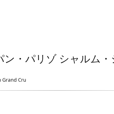
ン・パリゾ シャルム・
n Grand Cru