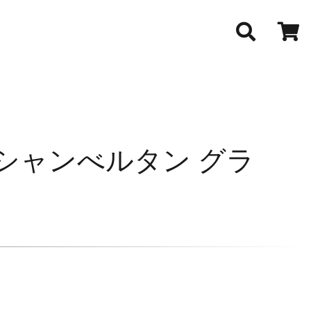
シャンべルタン グラ