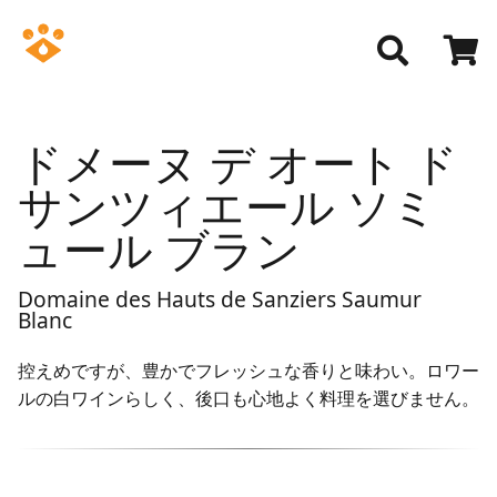
ドメーヌ デ オート ド
サンツィエール ソミ
ュール ブラン
Domaine des Hauts de Sanziers Saumur
Blanc
控えめですが、豊かでフレッシュな香りと味わい。ロワー
ルの白ワインらしく、後口も心地よく料理を選びません。