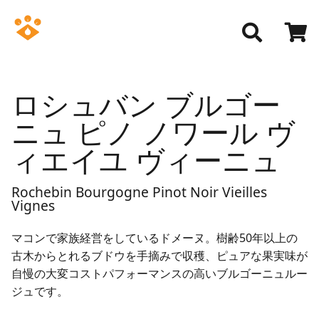
ロシュバン ブルゴー
ニュ ピノ ノワール ヴ
ィエイユ ヴィーニュ
Rochebin Bourgogne Pinot Noir Vieilles
Vignes
マコンで家族経営をしているドメーヌ。樹齢50年以上の
古木からとれるブドウを手摘みで収穫、ピュアな果実味が
自慢の大変コストパフォーマンスの高いブルゴーニュルー
ジュです。